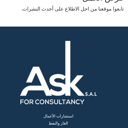
تابعوا موقعنا من اجل الاطلاع على أحدث النشرات.
استشارات الأعمال
الغاز والنفط